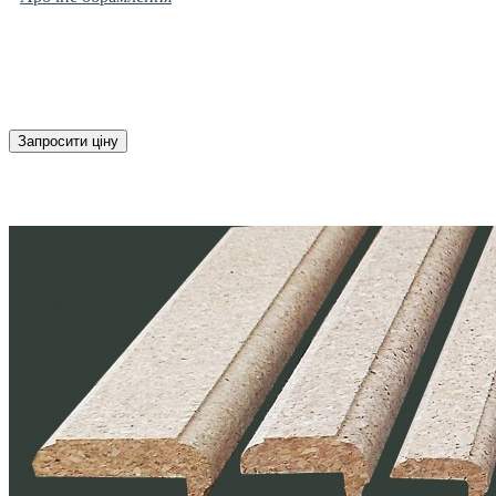
Запросити ціну