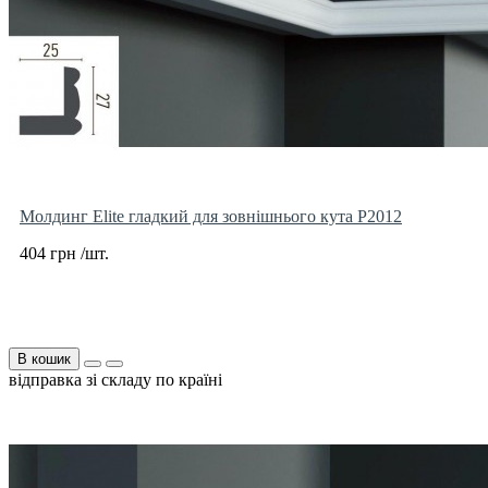
Молдинг Elite гладкий для зовнішнього кута P2012
404 грн /шт.
В кошик
відправка зі складу по країні