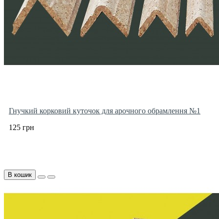
Гнучкий корковий куточок для арочного обрамлення №1
125 грн
В кошик