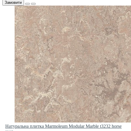
Замовити
Натуральна плитка Marmoleum Modular Marble t3232 horse