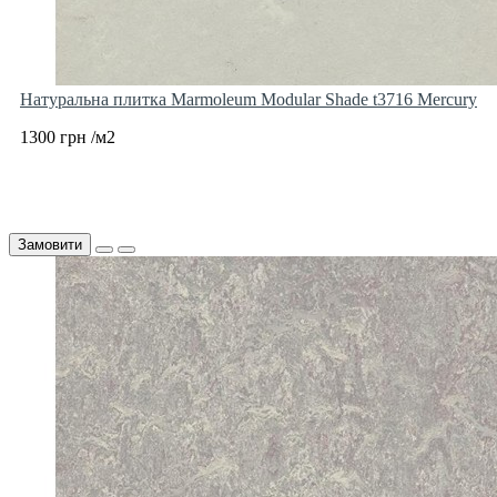
Натуральна плитка Marmoleum Modular Shade t3716 Mercury
1300 грн /м2
Замовити