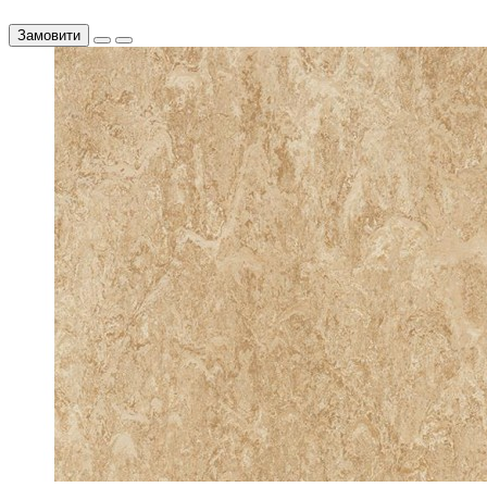
Замовити