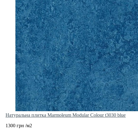
Натуральна плитка Marmoleum Modular Colour t3030 blue
1300 грн /м2