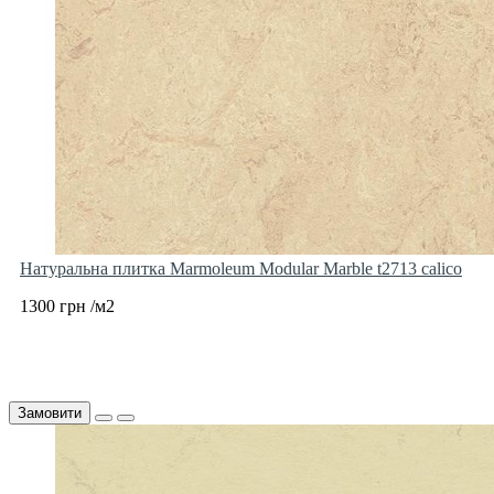
Натуральна плитка Marmoleum Modular Marble t2713 calico
1300 грн /м2
Замовити