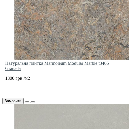
Натуральна плитка Marmoleum Modular Marble t3405
Granada
1300 грн /м2
Замовити