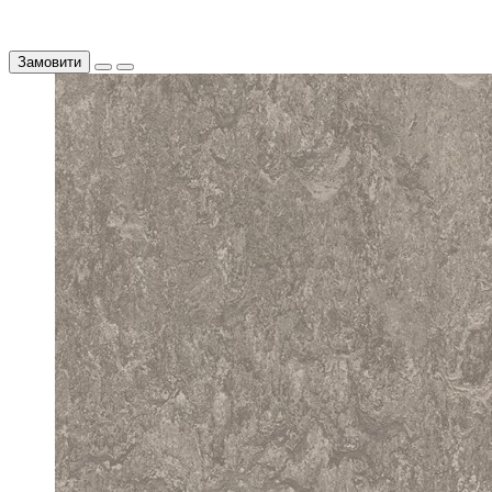
Замовити