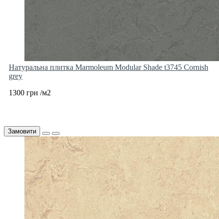
Натуральна плитка Marmoleum Modular Shade t3745 Cornish
grey
1300 грн /м2
Замовити