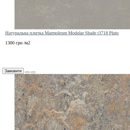
Натуральна плитка Marmoleum Modular Shade t3718 Pluto
1300 грн /м2
Замовити