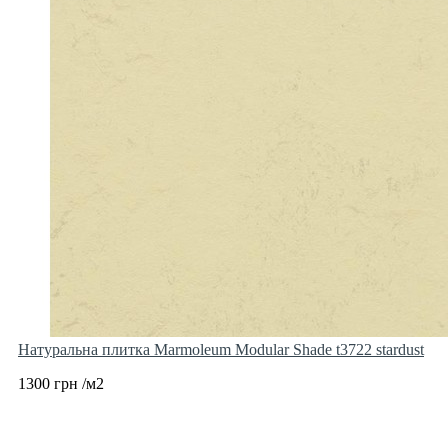
Натуральна плитка Marmoleum Modular Shade t3722 stardust
1300 грн /м2