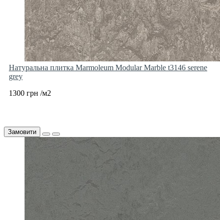
Натуральна плитка Marmoleum Modular Marble t3146 serene
grey
1300 грн /м2
Замовити