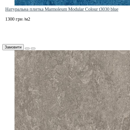
Натуральна плитка Marmoleum Modular Colour t3030 blue
1300 грн /м2
Замовити