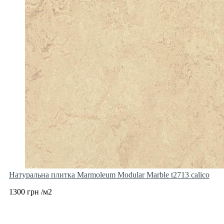
Натуральна плитка Marmoleum Modular Marble t2713 calico
1300 грн /м2