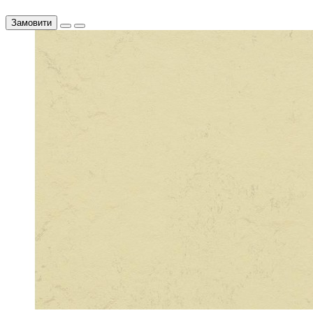
Замовити