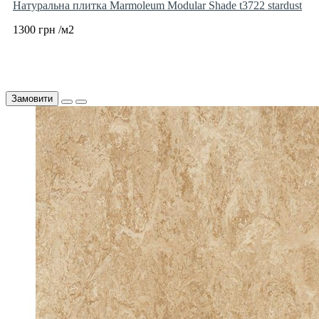
Натуральна плитка Marmoleum Modular Shade t3722 stardust
1300 грн /м2
Замовити