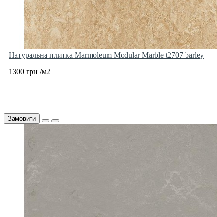
Натуральна плитка Marmoleum Modular Marble t2707 barley
1300 грн /м2
Замовити