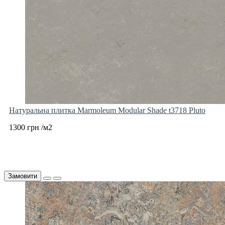
Натуральна плитка Marmoleum Modular Shade t3718 Pluto
1300 грн /м2
Замовити