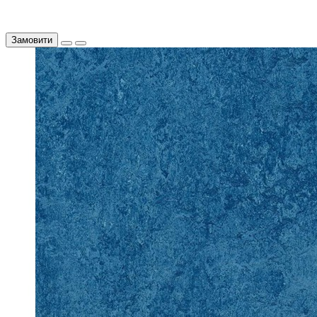
Замовити