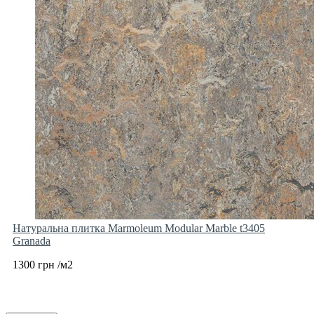
Натуральна плитка Marmoleum Modular Marble t3405
Granada
1300 грн /м2