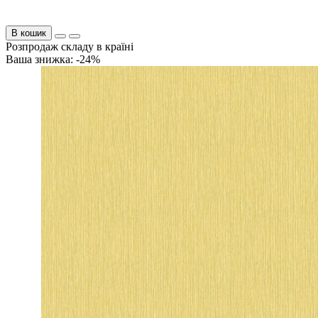
В кошик
Розпродаж складу в країні
Ваша знижка: -24%