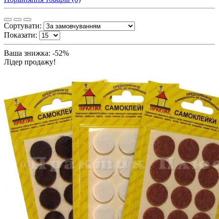
Сортувати:
Показати:
Ваша знижка: -52%
Лідер продажу!