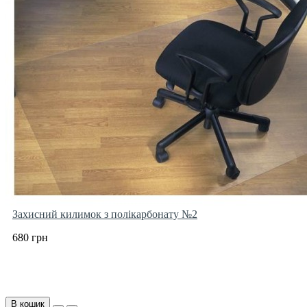
Захисний килимок з полікарбонату №2
680 грн
В кошик