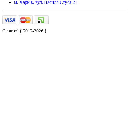
м. Харків, вул. Василя Стуса 21
Centrpol { 2012-2026 }