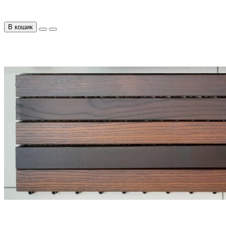
В кошик