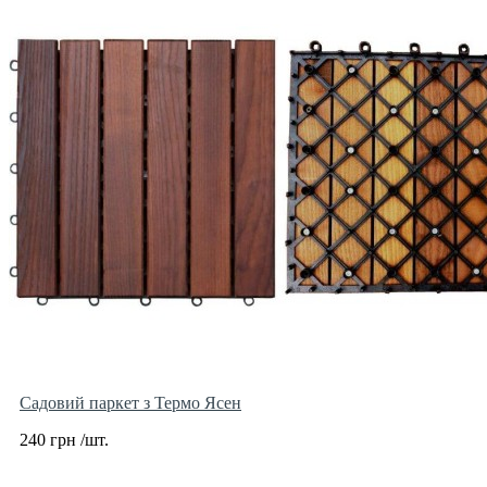
Садовий паркет з Термо Ясен
240 грн /шт.