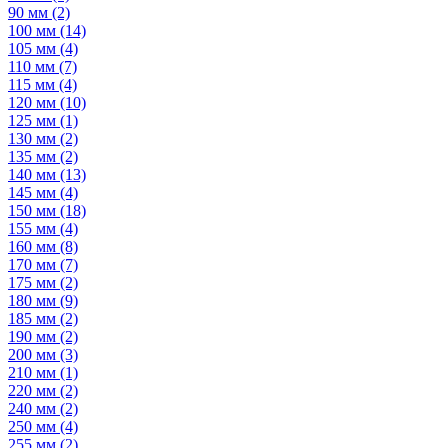
90 мм
(2)
100 мм
(14)
105 мм
(4)
110 мм
(7)
115 мм
(4)
120 мм
(10)
125 мм
(1)
130 мм
(2)
135 мм
(2)
140 мм
(13)
145 мм
(4)
150 мм
(18)
155 мм
(4)
160 мм
(8)
170 мм
(7)
175 мм
(2)
180 мм
(9)
185 мм
(2)
190 мм
(2)
200 мм
(3)
210 мм
(1)
220 мм
(2)
240 мм
(2)
250 мм
(4)
255 мм
(2)