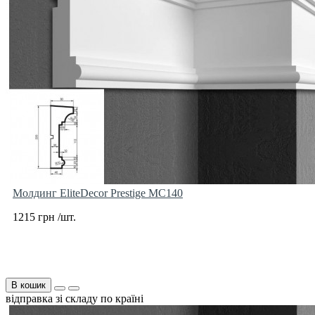
Молдинг EliteDecor Prestige MC140
1215 грн /шт.
В кошик
відправка зі складу по країні