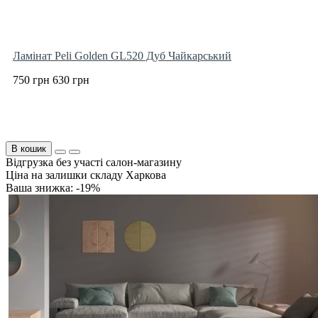
Ламінат Peli Golden GL520 Дуб Чайкарський
750 грн
630 грн
В кошик
Відгрузка без участі салон-магазину
Ціна на залишки складу Харкова
Ваша знижка: -19%