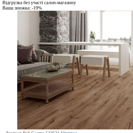
Відгрузка без участі салон-магазину
Ваша знижка: -19%