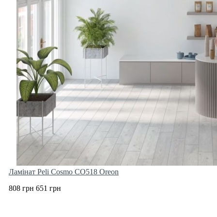
Ламінат Peli Cosmo CO518 Oreon
808 грн
651 грн