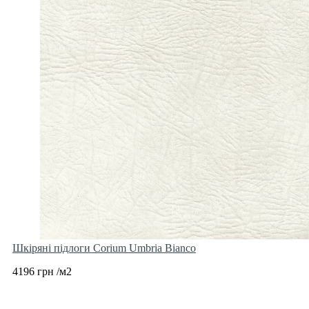
Шкіряні підлоги Corium Umbria Bianco
4196 грн /м2