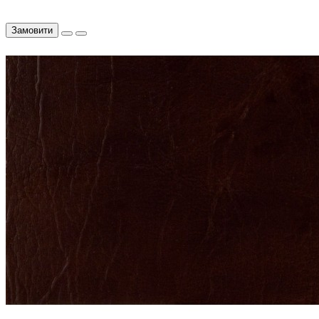
Замовити