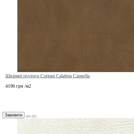
Шкіряні підлоги Corium Calabria Cannella
4196 грн /м2
Замовити