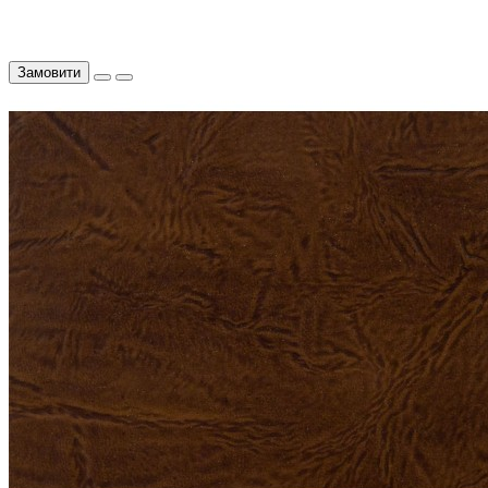
Замовити