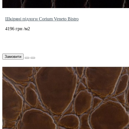
Шкіряні підлоги Corium Veneto Bistro
4196 грн /м2
Замовити