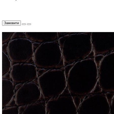
Замовити