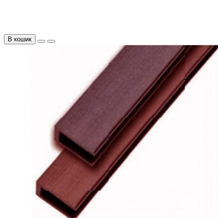
В кошик