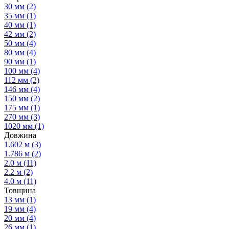
30 мм
(2)
35 мм
(1)
40 мм
(1)
42 мм
(2)
50 мм
(4)
80 мм
(4)
90 мм
(1)
100 мм
(4)
112 мм
(2)
146 мм
(4)
150 мм
(2)
175 мм
(1)
270 мм
(3)
1020 мм
(1)
Довжина
1.602 м
(3)
1.786 м
(2)
2.0 м
(11)
2.2 м
(2)
4.0 м
(11)
Товщина
13 мм
(1)
19 мм
(4)
20 мм
(4)
26 мм
(1)