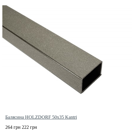
Балясина HOLZDORF 50х35 Kantri
264 грн
222 грн