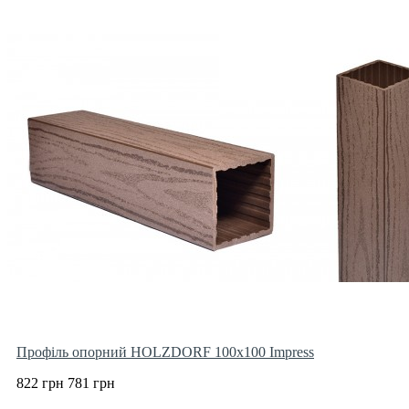
Профіль опорний HOLZDORF 100х100 Impress
822 грн
781 грн