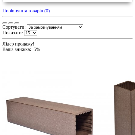
Порівняння товарів (0)
Сортувати:
Показати:
Лідер продажу!
Ваша знижка: -5%