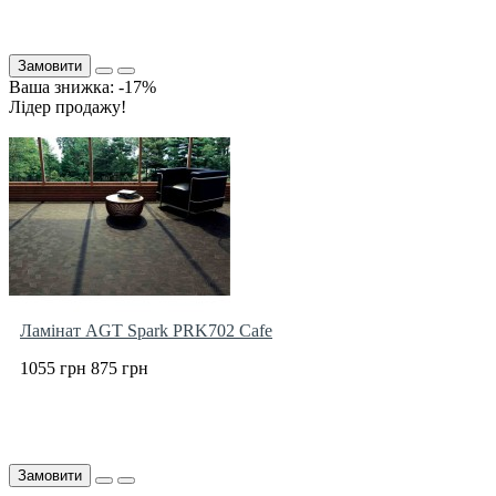
Замовити
Ваша знижка: -17%
Лідер продажу!
Ламінат AGT Spark PRK702 Cafe
1055 грн
875 грн
Замовити