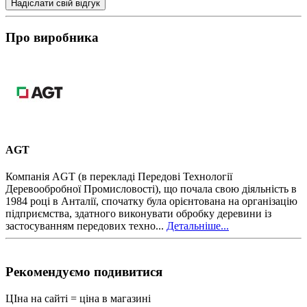
Надіслати свій відгук
Про виробника
AGT
Компанія AGT (в перекладі Передові Технології
Деревообробної Промисловості), що почала свою діяльність в
1984 році в Анталії, спочатку була орієнтована на організацію
підприємства, здатного виконувати обробку деревини із
застосуванням передових техно...
Детальніше...
Рекомендуємо подивитися
ЦІна на сайті = ціна в магазині