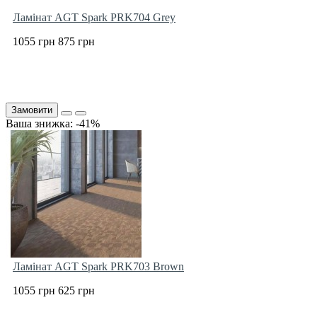
Ламінат AGT Spark PRK704 Grey
1055 грн
875 грн
Замовити
Ваша знижка: -41%
Ламінат AGT Spark PRK703 Brown
1055 грн
625 грн