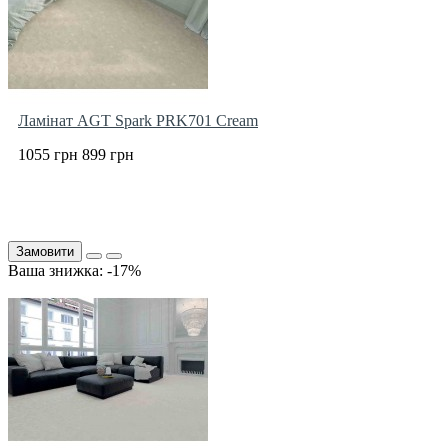
Ламінат AGT Spark PRK701 Cream
1055 грн
899 грн
Замовити
Ваша знижка: -17%