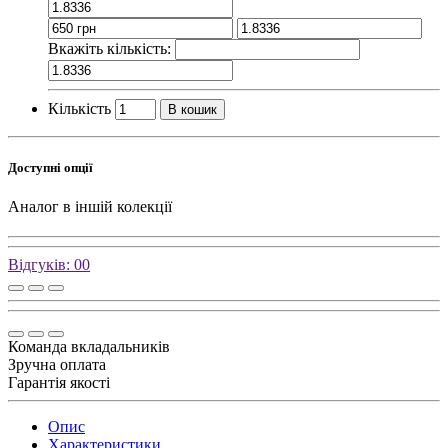
Вкажіть кількість:
Кількість
В кошик
Доступні опції
Аналог в іншій колекції
Відгуків: 0
0
Команда вкладальників
Зручна оплата
Гарантія якості
Опис
Характеристики